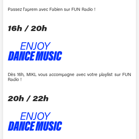
Passez l'aprem avec Fabien sur FUN Radio !
16h / 20h
Dès 16h, MIKL vous accompagne avec votre playlist sur FUN
Radio !
20h / 22h