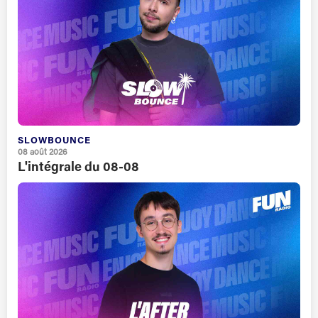
SLOWBOUNCE
08 août 2026
L'intégrale du 08-08