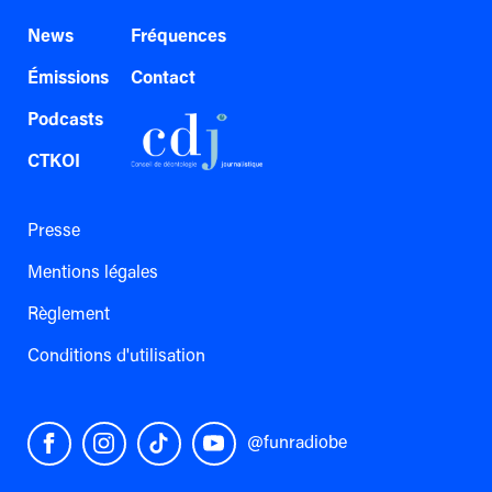
News
Fréquences
Émissions
Contact
Podcasts
CTKOI
Presse
Mentions légales
Règlement
Conditions d'utilisation
@funradiobe