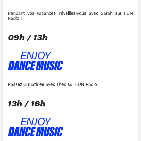
Pendant vos vacances, réveillez-vous avec Sarah sur FUN
Radio !
09h / 13h
Passez la matinée avec Théo sur FUN Radio
13h / 16h