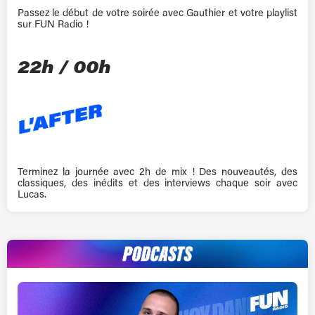
Passez le début de votre soirée avec Gauthier et votre playlist
sur FUN Radio !
22h / 00h
Terminez la journée avec 2h de mix ! Des nouveautés, des
classiques, des inédits et des interviews chaque soir avec
Lucas.