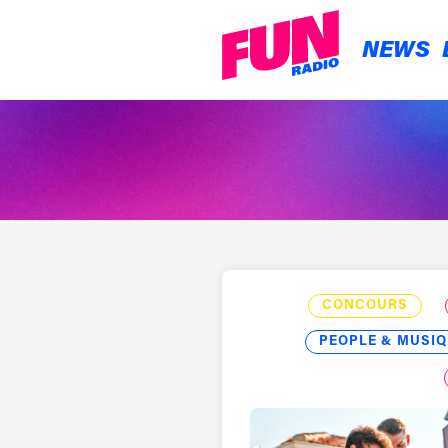
NEWS
CONCOURS
PEOPLE & MUSIQ