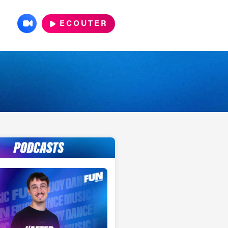
ECOUTER