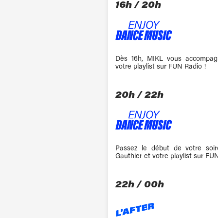
16h / 20h
Dès 16h, MIKL vous accompag
votre playlist sur FUN Radio !
20h / 22h
Passez le début de votre soi
Gauthier et votre playlist sur FU
22h / 00h