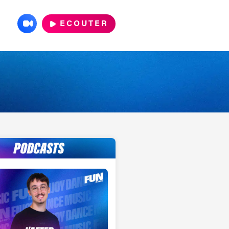
ECOUTER