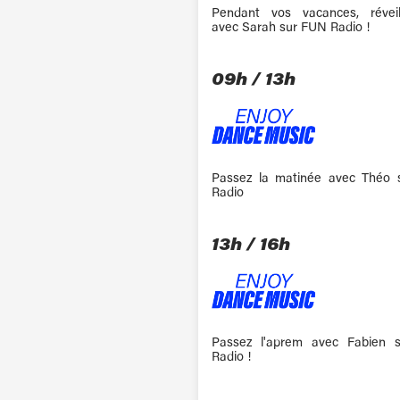
Pendant vos vacances, réveil
avec Sarah sur FUN Radio !
09h / 13h
Passez la matinée avec Théo
Radio
13h / 16h
Passez l'aprem avec Fabien 
Radio !