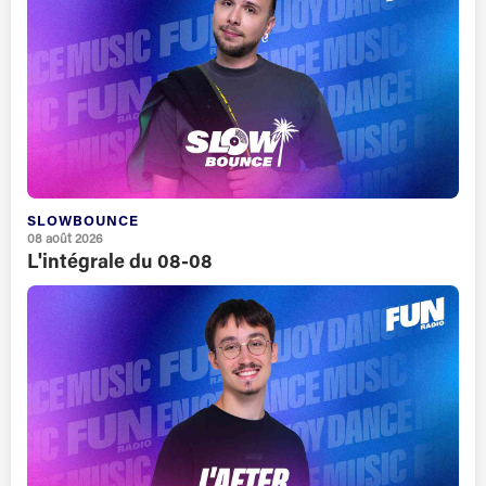
SLOWBOUNCE
08 août 2026
L'intégrale du 08-08