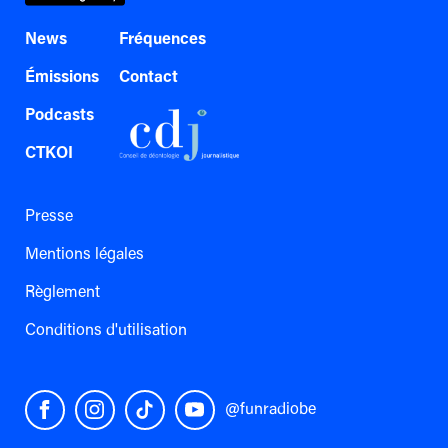
News
Fréquences
Émissions
Contact
Podcasts
CTKOI
Presse
Mentions légales
Règlement
Conditions d'utilisation
@funradiobe