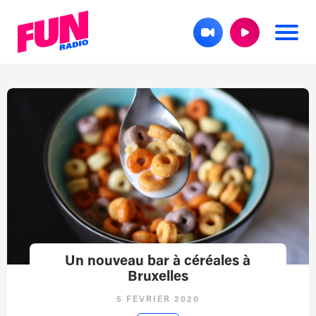
Un nouveau bar à céréales à
Bruxelles
5 FÉVRIER 2020