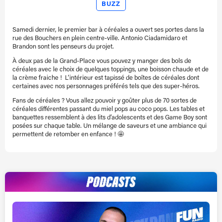
BUZZ
Samedi dernier, le premier bar à céréales a ouvert ses portes dans la
rue des Bouchers en plein centre-ville. Antonio Ciadamidaro et
Brandon sont les penseurs du projet.
À deux pas de la Grand-Place vous pouvez y manger des bols de
céréales avec le choix de quelques toppings, une boisson chaude et de
la crème fraiche ! L’intérieur est tapissé de boîtes de céréales dont
certaines avec nos personnages préférés tels que des super-héros.
Fans de céréales ? Vous allez pouvoir y goûter plus de 70 sortes de
céréales différentes passant du miel pops au coco pops. Les tables et
banquettes ressemblent à des lits d’adolescents et des Game Boy sont
posées sur chaque table. Un mélange de saveurs et une ambiance qui
permettent de retomber en enfance ! 🤩