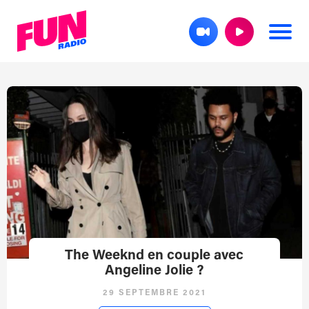
The Weeknd en couple avec
Angeline Jolie ?
29 SEPTEMBRE 2021