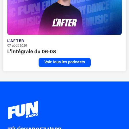
L'AFTER
07 août 2026
L'intégrale du 06-08
Voir tous les podcasts