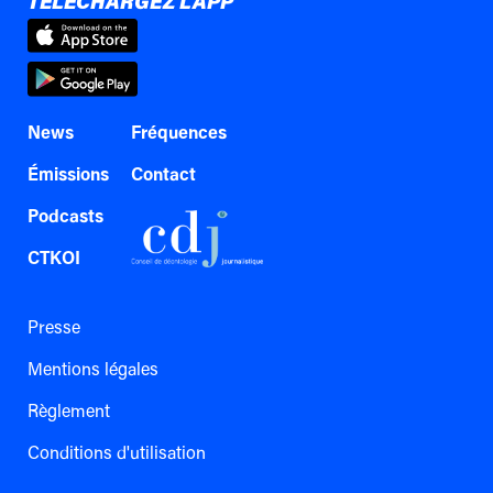
TÉLÉCHARGEZ L'APP
News
Fréquences
Émissions
Contact
Podcasts
CTKOI
Presse
Mentions légales
Règlement
Conditions d'utilisation