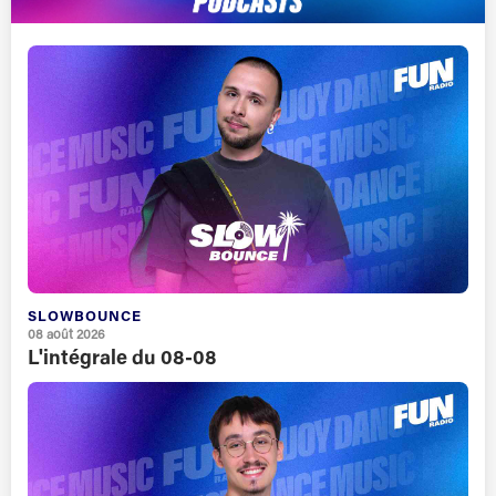
SLOWBOUNCE
08 août 2026
L'intégrale du 08-08