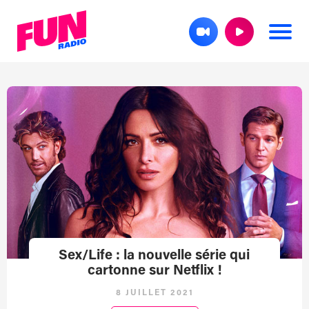
Sex/Life : la nouvelle série qui
cartonne sur Netflix !
8 JUILLET 2021