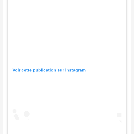
Voir cette publication sur Instagram