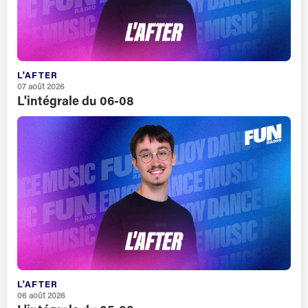
L'AFTER
07 août 2026
L'intégrale du 06-08
L'AFTER
06 août 2026