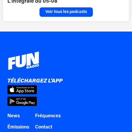
L'intégrale du 05-08
Voir tous les podcasts
TÉLÉCHARGEZ L'APP
News
Fréquences
Émissions
Contact