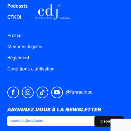
Podcasts
CTKOI
Presse
Mentions légales
Règlement
Conditions d'utilisation
@funradiobe
ABONNEZ-VOUS À LA NEWSLETTER