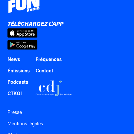
TÉLÉCHARGEZ L'APP
News
Fréquences
Émissions
Contact
Podcasts
CTKOI
Presse
Mentions légales