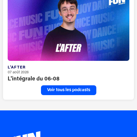
L'AFTER
07 août 2026
L'intégrale du 06-08
Voir tous les podcasts