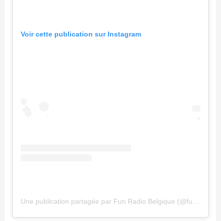
Voir cette publication sur Instagram
Une publication partagée par Fun Radio Belgique (@funradiobe)