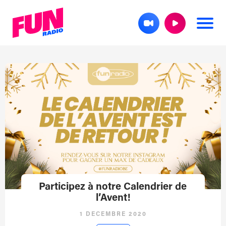
Participez à notre Calendrier de
l’Avent!
1 DÉCEMBRE 2020