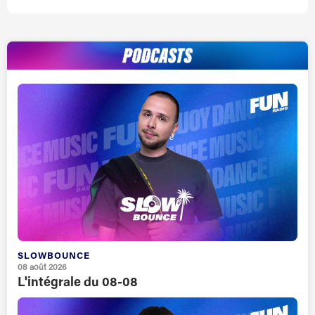
SLOWBOUNCE
08 août 2026
L'intégrale du 08-08