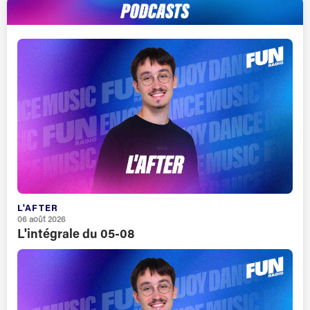
L'AFTER
06 août 2026
L'intégrale du 05-08