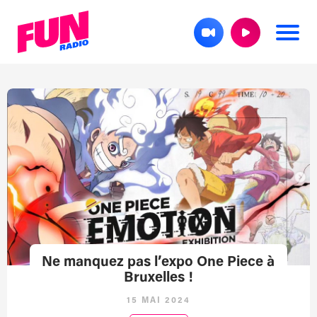
Ne manquez pas l’expo One Piece à
Bruxelles !
15 MAI 2024