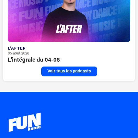
L'AFTER
05 août 2026
L'intégrale du 04-08
Voir tous les podcasts