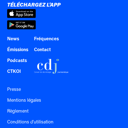
TÉLÉCHARGEZ L'APP
News
Fréquences
Émissions
Contact
Podcasts
CTKOI
Presse
Mentions légales
Règlement
Conditions d'utilisation