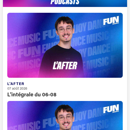
L'AFTER
07 août 2026
L'intégrale du 06-08