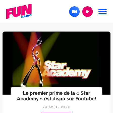
Le premier prime de la « Star
Academy » est dispo sur Youtube!
23 AVRIL 2020