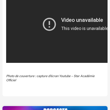
Photo de couverture : capture d’écran Youtube – Star Académie
Officiel