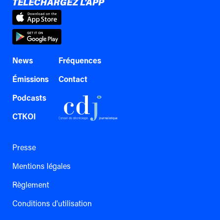
TÉLÉCHARGEZ L'APP
News
Fréquences
Émissions
Contact
Podcasts
CTKOI
Presse
Mentions légales
Règlement
Conditions d'utilisation