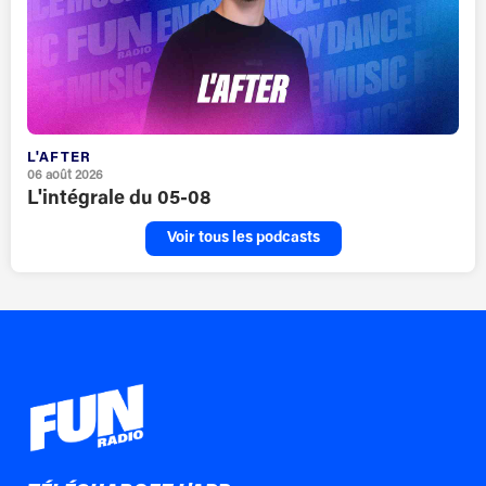
L'AFTER
06 août 2026
L'intégrale du 05-08
Voir tous les podcasts