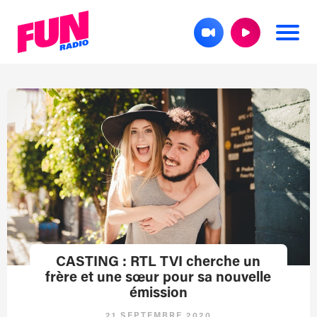
CASTING : RTL TVI cherche un
frère et une sœur pour sa nouvelle
émission
21 SEPTEMBRE 2020