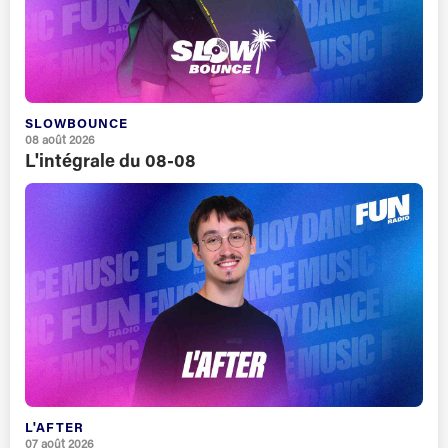
SLOWBOUNCE
08 août 2026
L'intégrale du 08-08
L'AFTER
07 août 2026