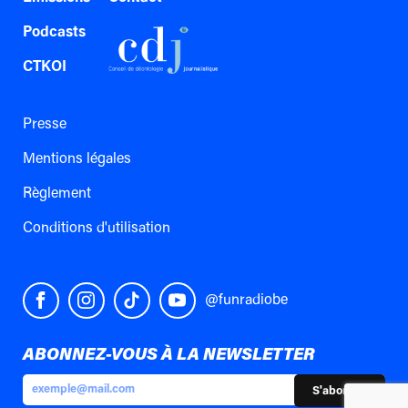
Podcasts
CTKOI
Presse
Mentions légales
Règlement
Conditions d'utilisation
@funradiobe
ABONNEZ-VOUS À LA NEWSLETTER