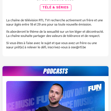
TÉLÉ & SÉRIES
La chaîne de télévision RTL TVI recherche activement un frère et une
sœur âgés entre 18 et 29 ans pour sa toute nouvelle émission.
Ils aborderont le thème de la sexualité sur un ton léger et décontracté.
La chaîne souhaite partager des valeurs de tolérance et de respect.
Si vous êtes à l’aise avec le sujet et que vous avez un frère ou une
sœur prêt(e) à relever le défi, inscrivez-vous à ose@rtl.be