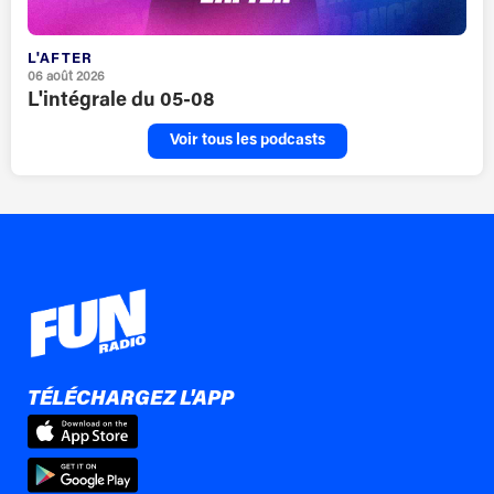
L'AFTER
06 août 2026
L'intégrale du 05-08
Voir tous les podcasts
TÉLÉCHARGEZ L'APP