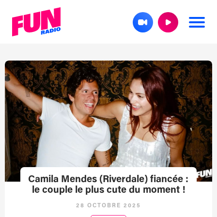
Camila Mendes (Riverdale) fiancée :
le couple le plus cute du moment !
28 OCTOBRE 2025