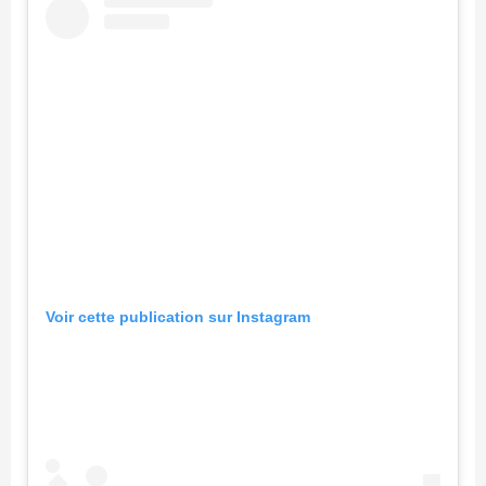
Voir cette publication sur Instagram