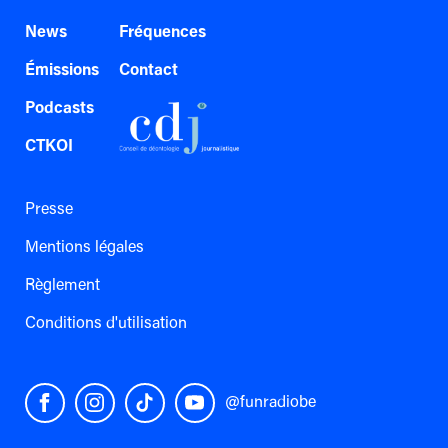
News
Fréquences
Émissions
Contact
Podcasts
CTKOI
Presse
Mentions légales
Règlement
Conditions d'utilisation
@funradiobe