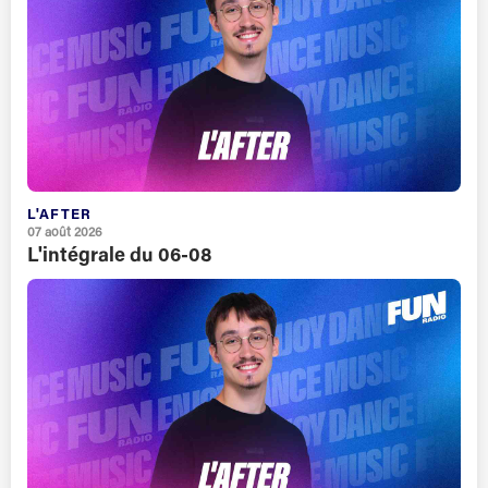
L'AFTER
07 août 2026
L'intégrale du 06-08