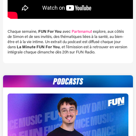
Chaque semaine,
FUN For You
avec
Partenamut
explore, aux côtés
de Simon et de ses invités, des thématiques liées à la santé, au bien-
être et à la vie intime. Un extrait du podcast est diffusé chaque jour
dans
La Minute FUN For You
, et l’émission est à retrouver en version
intégrale chaque dimanche dès 20h sur FUN Radio.