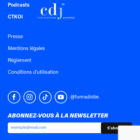
Podcasts
CTKOI
Presse
Mentions légales
Règlement
Conditions d'utilisation
@funradiobe
ABONNEZ-VOUS À LA NEWSLETTER