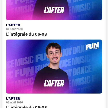
L'AFTER
07 août 2026
L'intégrale du 06-08
L'AFTER
06 août 2026
L'intégrale du 05-08