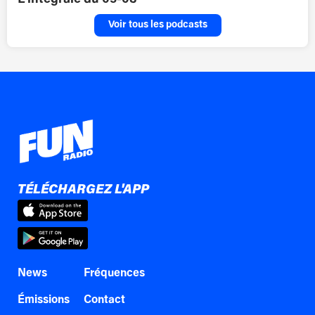
Voir tous les podcasts
TÉLÉCHARGEZ L'APP
News
Fréquences
Émissions
Contact