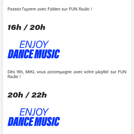
Passez l'aprem avec Fabien sur FUN Radio !
16h / 20h
Dès 16h, MIKL vous accompagne avec votre playlist sur FUN
Radio !
20h / 22h