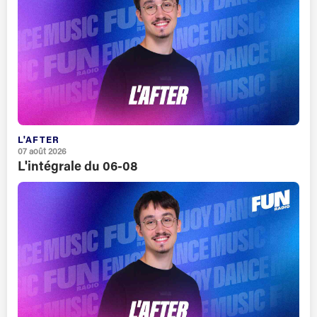
L'AFTER
07 août 2026
L'intégrale du 06-08