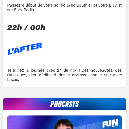
Passez le début de votre soirée avec Gauthier et votre playlist
sur FUN Radio !
22h / 00h
Terminez la journée avec 2h de mix ! Des nouveautés, des
classiques, des inédits et des interviews chaque soir avec
Lucas.