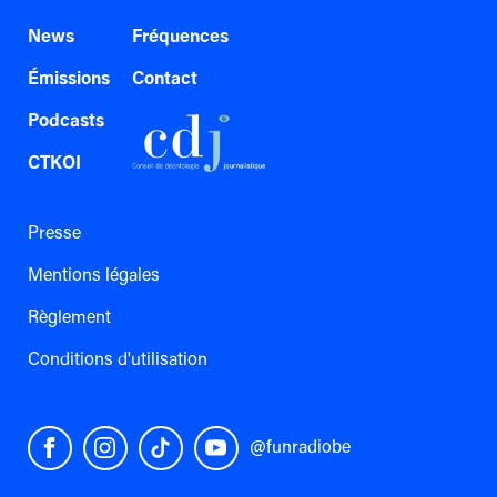
News
Fréquences
Émissions
Contact
Podcasts
CTKOI
Presse
Mentions légales
Règlement
Conditions d'utilisation
@funradiobe