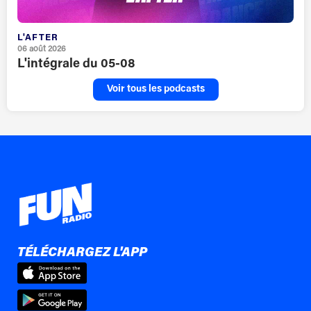
L'AFTER
06 août 2026
L'intégrale du 05-08
Voir tous les podcasts
TÉLÉCHARGEZ L'APP