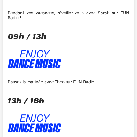
Pendant vos vacances, réveillez-vous avec Sarah sur FUN
Radio !
09h / 13h
Passez la matinée avec Théo sur FUN Radio
13h / 16h