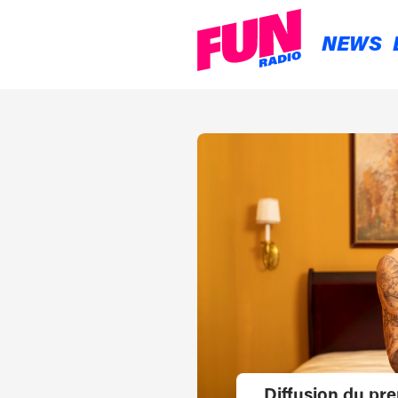
NEWS
Diffusion du pr