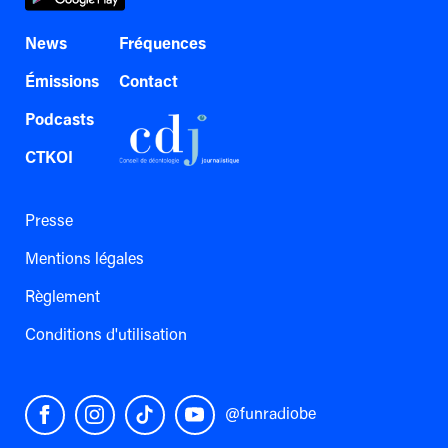
News
Fréquences
Émissions
Contact
Podcasts
CTKOI
Presse
Mentions légales
Règlement
Conditions d'utilisation
@funradiobe