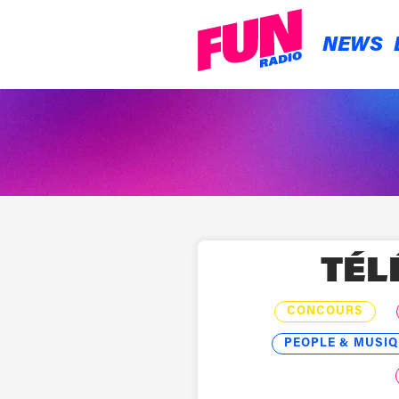
NEWS
TÉL
CONCOURS
PEOPLE & MUSIQ