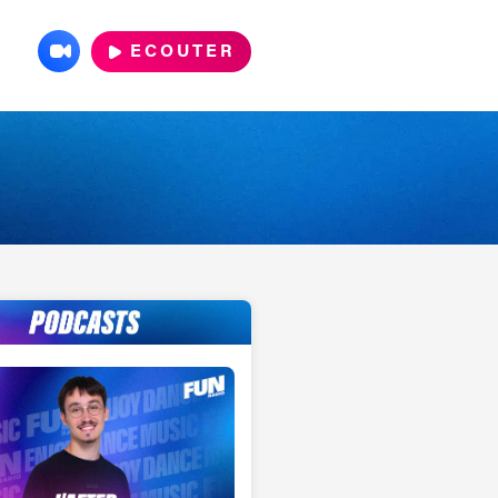
ECOUTER