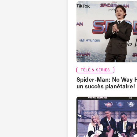
TÉLÉ & SÉRIES
Spider-Man: No Way 
un succès planétaire!