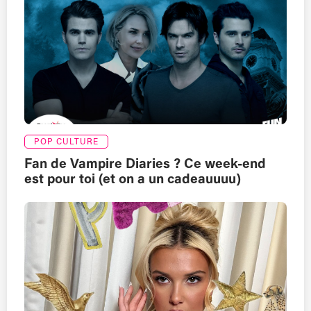
POP CULTURE
Fan de Vampire Diaries ? Ce week-end
est pour toi (et on a un cadeauuuu)