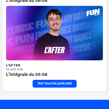
L'intégrale du 06-08
L'AFTER
06 août 2026
L'intégrale du 05-08
Voir tous les podcasts