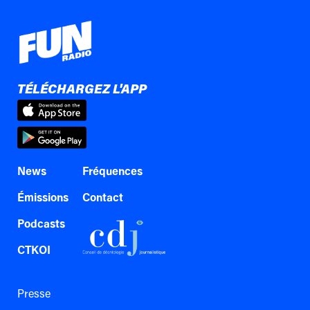
TÉLÉCHARGEZ L'APP
News
Fréquences
Émissions
Contact
Podcasts
CTKOI
Presse