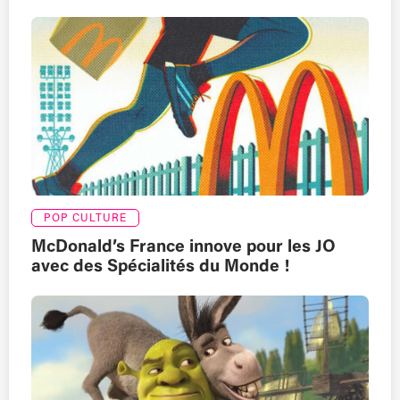
POP CULTURE
McDonald’s France innove pour les JO
avec des Spécialités du Monde !