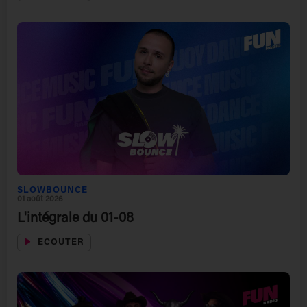
SLOWBOUNCE
01 août 2026
L'intégrale du 01-08
ECOUTER