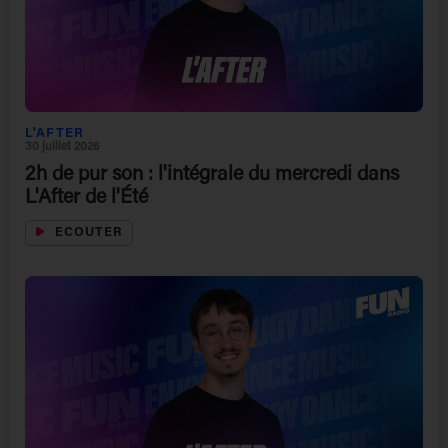
L'AFTER
30 juillet 2026
2h de pur son : l'intégrale du mercredi dans
L'After de l'Été
ECOUTER