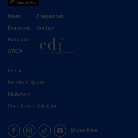
News
Fréquences
Émissions
Contact
Podcasts
CTKOI
Presse
Mentions légales
Règlement
Conditions d'utilisation
@funradiobe