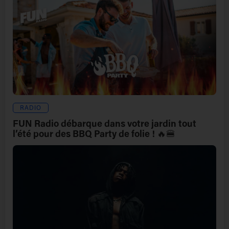
RADIO
FUN Radio débarque dans votre jardin tout
l’été pour des BBQ Party de folie ! 🔥🍔