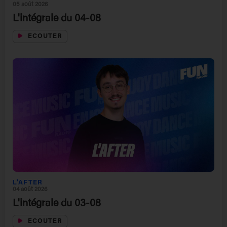
05 août 2026
L'intégrale du 04-08
ECOUTER
L'AFTER
04 août 2026
L'intégrale du 03-08
ECOUTER