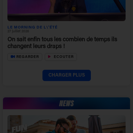
LE MORNING DE L\'ÉTÉ
27 juillet 2026
On sait enfin tous les combien de temps ils
changent leurs draps !
REGARDER
ECOUTER
CHARGER PLUS