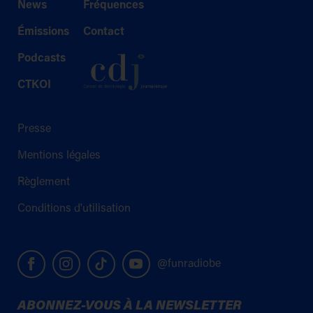
News
Fréquences
Émissions
Contact
Podcasts
CTKOI
Presse
Mentions légales
Règlement
Conditions d'utilisation
@funradiobe
ABONNEZ-VOUS À LA NEWSLETTER