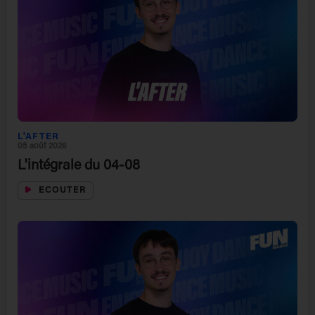
L'AFTER
05 août 2026
L'intégrale du 04-08
ECOUTER