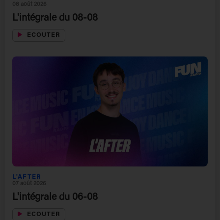
08 août 2026
L'intégrale du 08-08
ECOUTER
L'AFTER
07 août 2026
L'intégrale du 06-08
ECOUTER