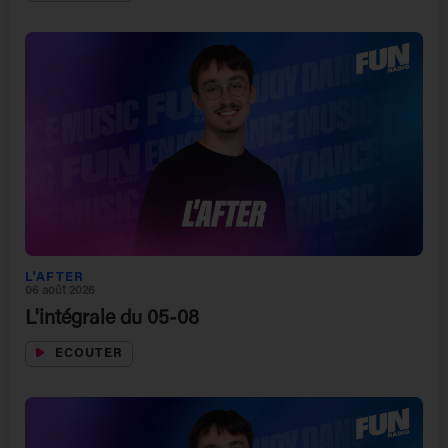
L'AFTER
06 août 2026
L'intégrale du 05-08
ECOUTER