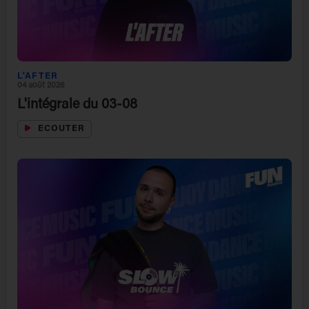
L'AFTER
04 août 2026
L'intégrale du 03-08
ECOUTER