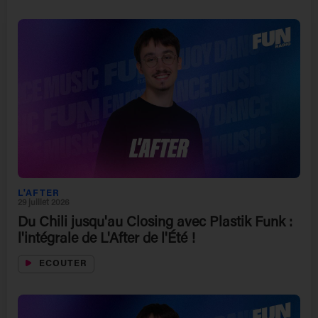
L'AFTER
29 juillet 2026
Du Chili jusqu'au Closing avec Plastik Funk :
l'intégrale de L'After de l'Été !
ECOUTER