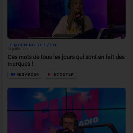
LE MORNING DE L\'ÉTÉ
28 juillet 2026
Ces mots de tous les jours qui sont en fait des
marques !
REGARDER
ECOUTER