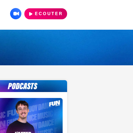
ECOUTER