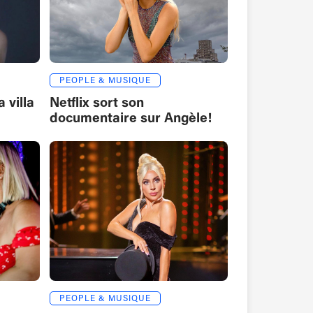
PEOPLE & MUSIQUE
 villa
Netflix sort son
documentaire sur Angèle!
PEOPLE & MUSIQUE