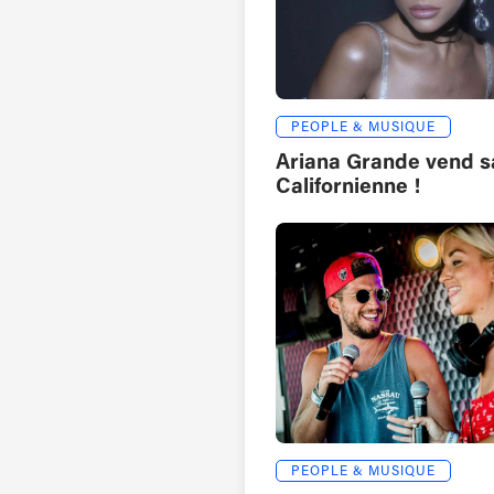
PEOPLE & MUSIQUE
Ariana Grande vend sa
Californienne !
PEOPLE & MUSIQUE