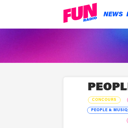
NEWS
PEOPL
CONCOURS
PEOPLE & MUSIQ