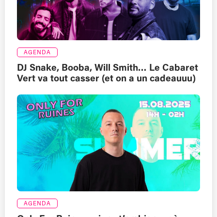
AGENDA
DJ Snake, Booba, Will Smith… Le Cabaret
Vert va tout casser (et on a un cadeauuu)
AGENDA