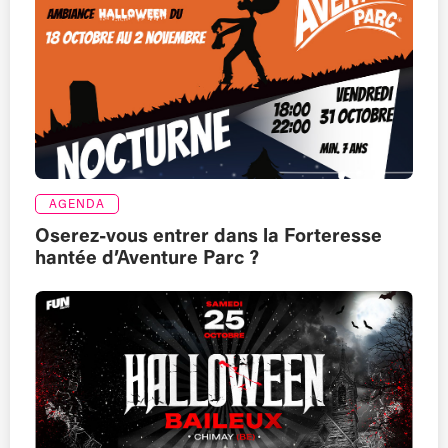
AGENDA
Oserez-vous entrer dans la Forteresse
hantée d’Aventure Parc ?