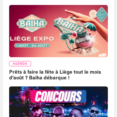
AGENDA
Prêts à faire la fête à Liège tout le mois
d’août ? Baiha débarque !