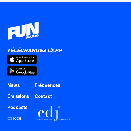
TÉLÉCHARGEZ L'APP
News
Fréquences
Émissions
Contact
Podcasts
CTKOI