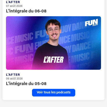
L'AFTER
07 août 2026
L'intégrale du 06-08
L'AFTER
06 août 2026
L'intégrale du 05-08
Voir tous les podcasts