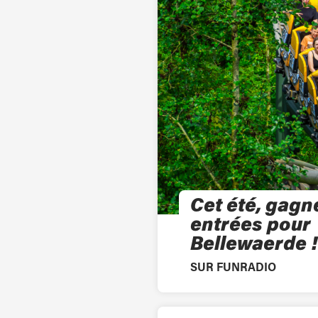
Cet été, gagn
entrées pour
Bellewaerde !
SUR FUNRADIO