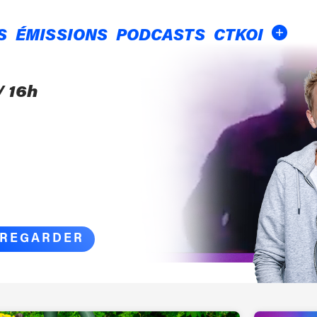
S
ÉMISSIONS
PODCASTS
CTKOI
/ 16h
REGARDER