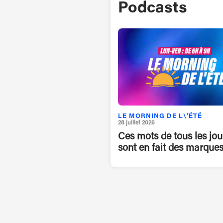
Podcasts
LE MORNING DE L\'ÉTÉ
28 juillet 2026
Ces mots de tous les jou
sont en fait des marques