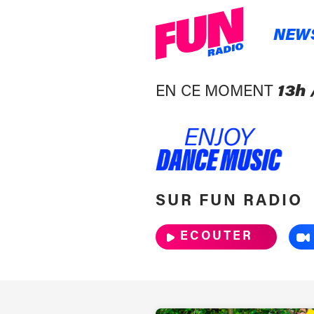
NEW
EN CE MOMENT
13h 
SUR FUN RADIO
ECOUTER