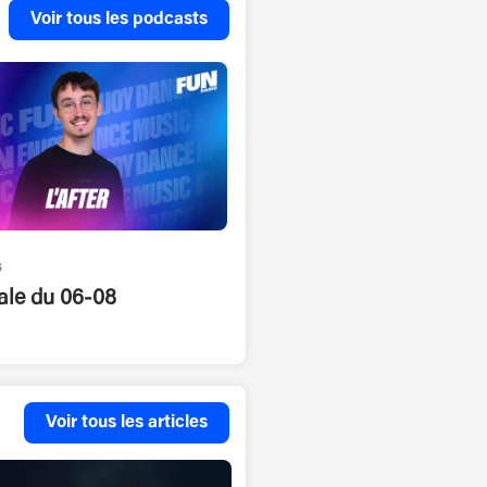
Voir tous les podcasts
6
rale du 06-08
Voir tous les articles