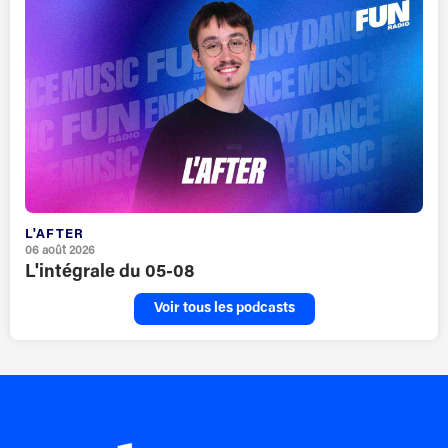
L'AFTER
06 août 2026
L'intégrale du 05-08
Voir tous les podcasts