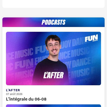
L'AFTER
07 août 2026
L'intégrale du 06-08