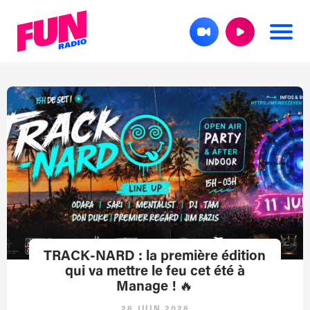
TRACK-NARD : la première édition
qui va mettre le feu cet été à
Manage ! 🔥
26 JUIN 2026