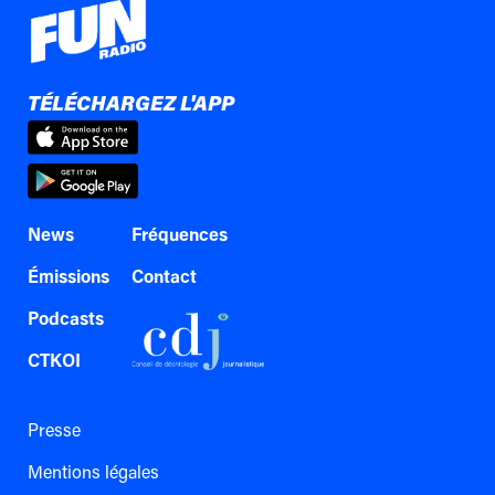
TÉLÉCHARGEZ L'APP
News
Fréquences
Émissions
Contact
Podcasts
CTKOI
Presse
Mentions légales