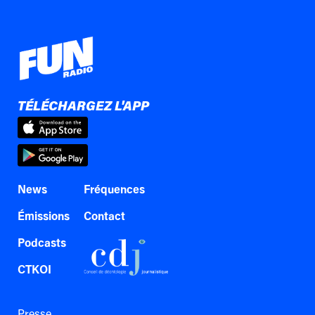
TÉLÉCHARGEZ L'APP
News
Fréquences
Émissions
Contact
Podcasts
CTKOI
Presse