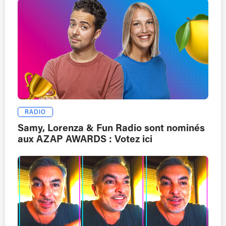
RADIO
Samy, Lorenza & Fun Radio sont nominés
aux AZAP AWARDS : Votez ici