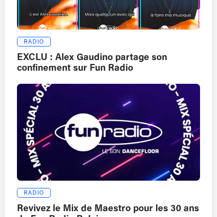
RADIO
EXCLU : Alex Gaudino partage son
confinement sur Fun Radio
RADIO
Revivez le Mix de Maestro pour les 30 ans