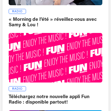
RADIO
« Morning de l’été » réveillez-vous avec
Samy & Lou !
RADIO
Téléchargez notre nouvelle appli Fun
Radio : disponible partout!