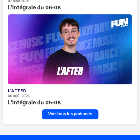
07 août 2026
L'intégrale du 06-08
L'AFTER
06 août 2026
L'intégrale du 05-08
Voir tous les podcasts