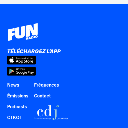
TÉLÉCHARGEZ L'APP
News
Fréquences
Émissions
Contact
Podcasts
CTKOI