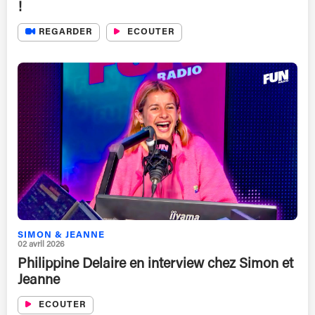
!
REGARDER
ECOUTER
SIMON & JEANNE
02 avril 2026
Philippine Delaire en interview chez Simon et
Jeanne
ECOUTER