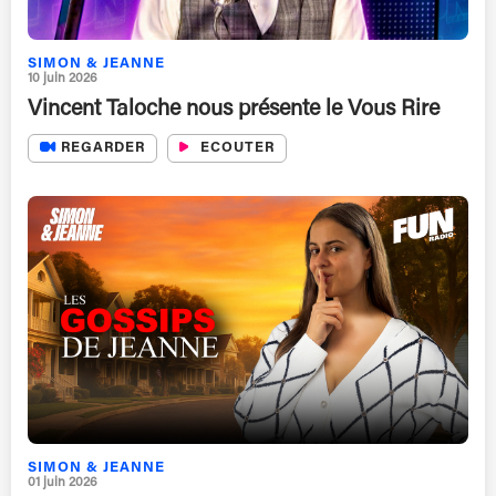
SIMON & JEANNE
10 juin 2026
Vincent Taloche nous présente le Vous Rire
REGARDER
ECOUTER
SIMON & JEANNE
01 juin 2026