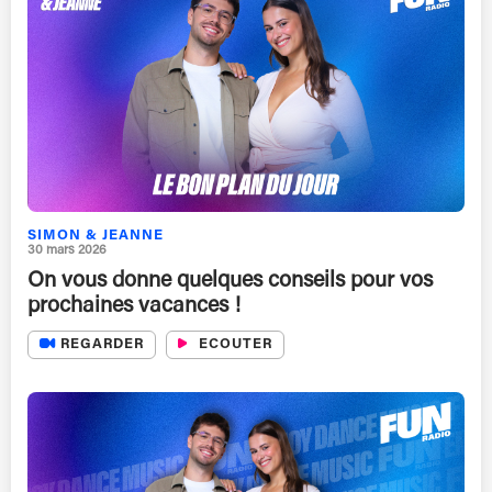
SIMON & JEANNE
30 mars 2026
On vous donne quelques conseils pour vos
prochaines vacances !
REGARDER
ECOUTER