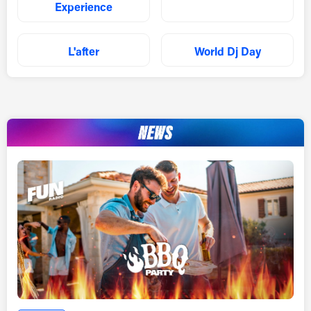
Experience
L'after
World Dj Day