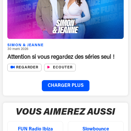
SIMON & JEANNE
30 mars 2026
Attention si vous regardez des séries seul !
REGARDER
ECOUTER
CHARGER PLUS
VOUS AIMEREZ AUSSI
FUN Radio Ibiza
Slowbounce