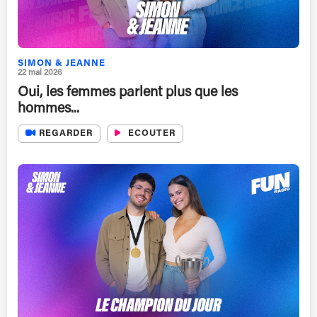
SIMON & JEANNE
22 mai 2026
Oui, les femmes parlent plus que les
hommes...
REGARDER
ECOUTER