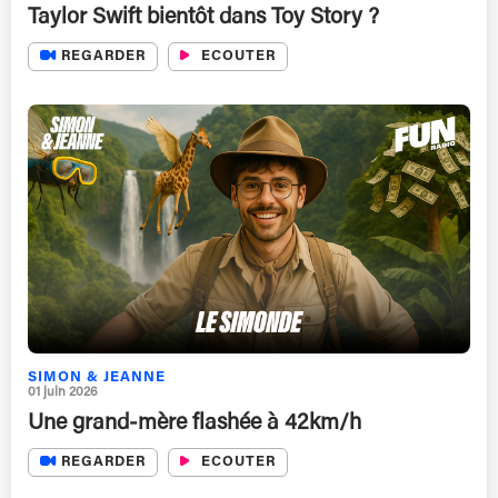
Taylor Swift bientôt dans Toy Story ?
REGARDER
ECOUTER
SIMON & JEANNE
01 juin 2026
Une grand-mère flashée à 42km/h
REGARDER
ECOUTER