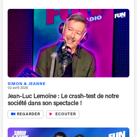
SIMON & JEANNE
02 avril 2026
Jean-Luc Lemoine : Le crash-test de notre
société dans son spectacle !
REGARDER
ECOUTER