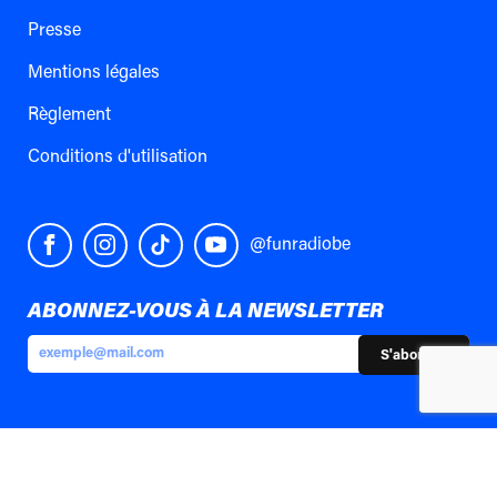
Presse
Mentions légales
Règlement
Conditions d'utilisation
@funradiobe
ABONNEZ-VOUS À LA NEWSLETTER