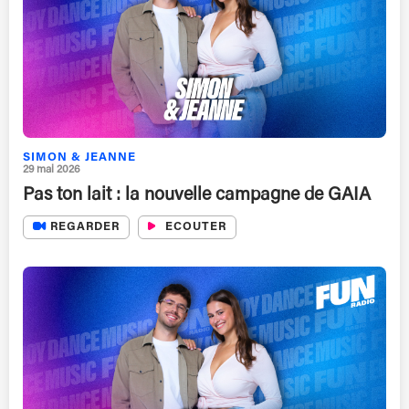
SIMON & JEANNE
29 mai 2026
Pas ton lait : la nouvelle campagne de GAIA
REGARDER
ECOUTER