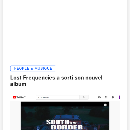
PEOPLE & MUSIQUE
Lost Frequencies a sorti son nouvel
album