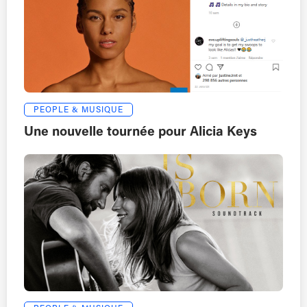
PEOPLE & MUSIQUE
Une nouvelle tournée pour Alicia Keys