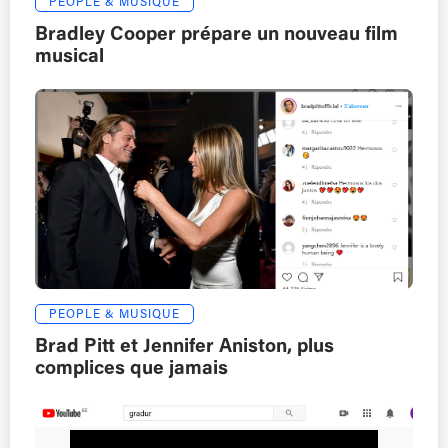
PEOPLE & MUSIQUE
Bradley Cooper prépare un nouveau film
musical
PEOPLE & MUSIQUE
Brad Pitt et Jennifer Aniston, plus
complices que jamais