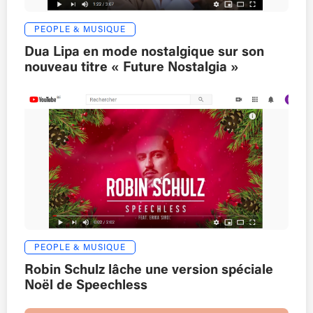
PEOPLE & MUSIQUE
Dua Lipa en mode nostalgique sur son
nouveau titre « Future Nostalgia »
PEOPLE & MUSIQUE
Robin Schulz lâche une version spéciale
Noël de Speechless