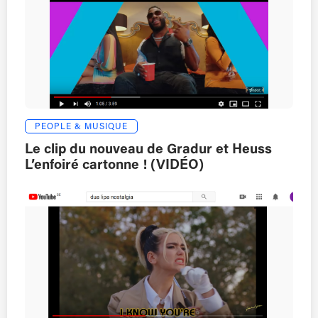
PEOPLE & MUSIQUE
Le clip du nouveau de Gradur et Heuss
L’enfoiré cartonne ! (VIDÉO)