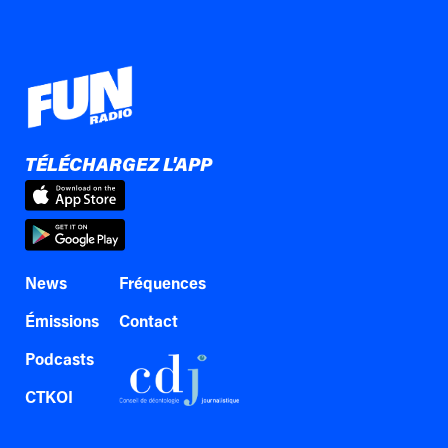
TÉLÉCHARGEZ L'APP
News
Fréquences
Émissions
Contact
Podcasts
CTKOI