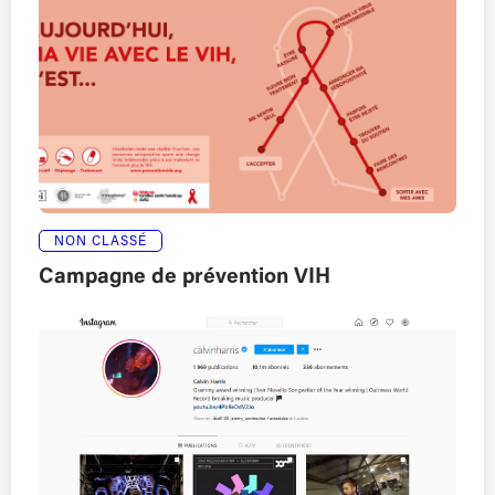
NON CLASSÉ
Campagne de prévention VIH