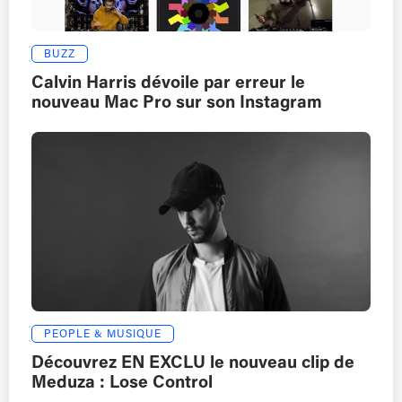
BUZZ
Calvin Harris dévoile par erreur le
nouveau Mac Pro sur son Instagram
PEOPLE & MUSIQUE
Découvrez EN EXCLU le nouveau clip de
Meduza : Lose Control