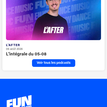
L'AFTER
06 août 2026
L'intégrale du 05-08
Voir tous les podcasts