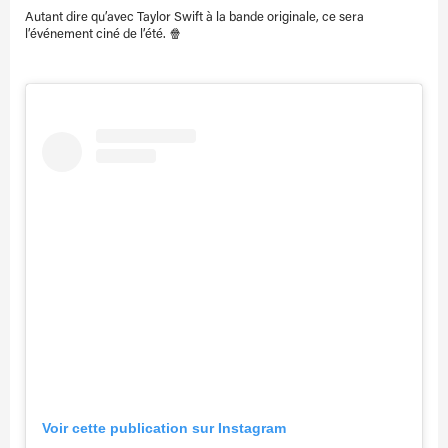
Autant dire qu’avec Taylor Swift à la bande originale, ce sera
l’événement ciné de l’été. 🍿
Voir cette publication sur Instagram