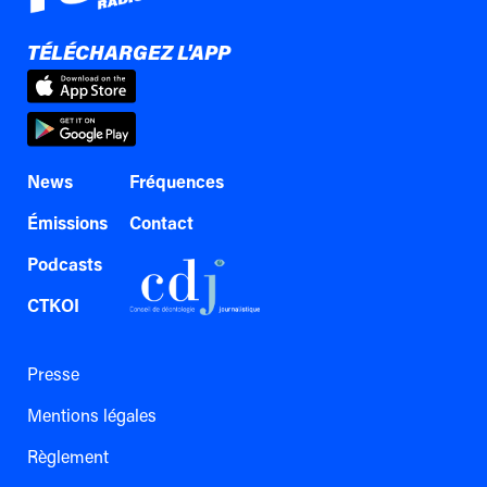
TÉLÉCHARGEZ L'APP
News
Fréquences
Émissions
Contact
Podcasts
CTKOI
Presse
Mentions légales
Règlement