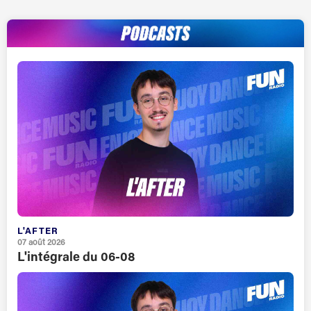
L'AFTER
07 août 2026
L'intégrale du 06-08