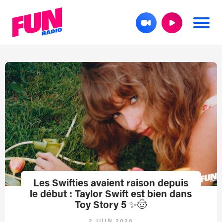
Les Swifties avaient raison depuis
le début : Taylor Swift est bien dans
Toy Story 5 ✨🤠
2 JUIN 2026