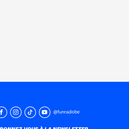
@funradiobe