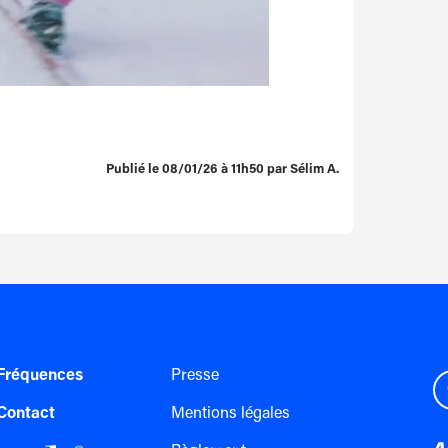
Publié le 08/01/26 à 11h50 par Sélim A.
Fréquences
Presse
Contact
Mentions légales