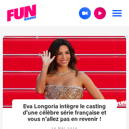
Eva Longoria intègre le casting
d’une célèbre série française et
vous n’allez pas en revenir !
26 MAI 2026