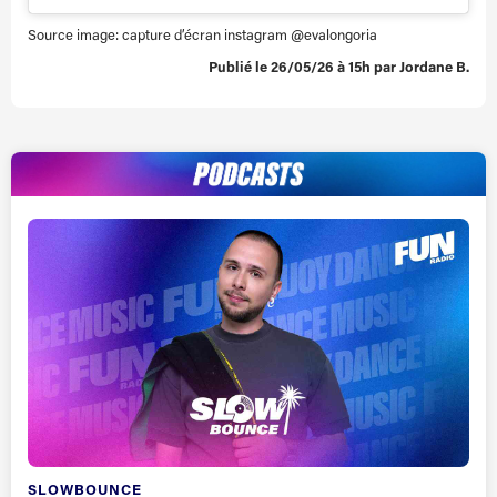
Source image: capture d’écran instagram @evalongoria
Publié le 26/05/26 à 15h par Jordane B.
SLOWBOUNCE