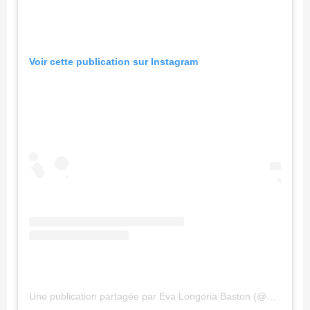
Voir cette publication sur Instagram
Une publication partagée par Eva Longoria Baston (@evalongoria)