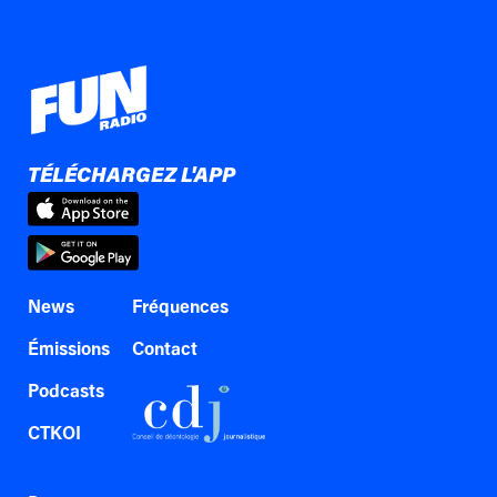
TÉLÉCHARGEZ L'APP
News
Fréquences
Émissions
Contact
Podcasts
CTKOI