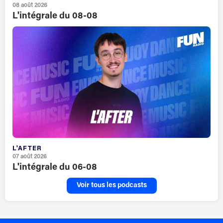
08 août 2026
L'intégrale du 08-08
L'AFTER
07 août 2026
L'intégrale du 06-08
Voir tous les podcasts