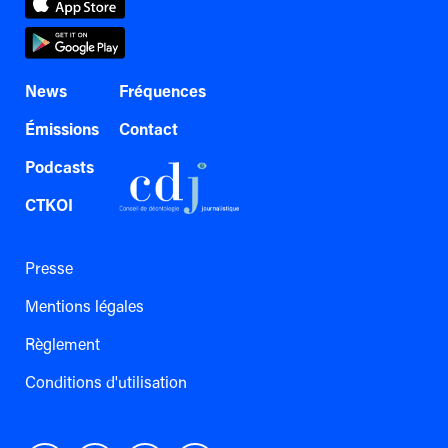
News
Fréquences
Émissions
Contact
Podcasts
CTKOI
Presse
Mentions légales
Règlement
Conditions d'utilisation