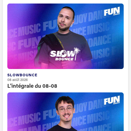
SLOWBOUNCE
08 août 2026
L'intégrale du 08-08