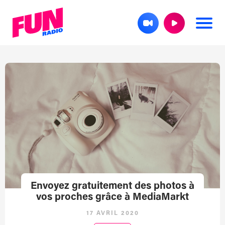
Envoyez gratuitement des photos à
vos proches grâce à MediaMarkt
17 AVRIL 2020