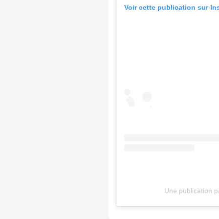
Voir cette publication sur I
Une publication 