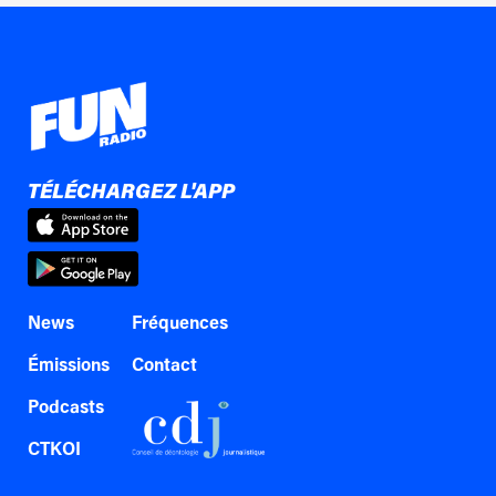
TÉLÉCHARGEZ L'APP
News
Fréquences
Émissions
Contact
Podcasts
CTKOI