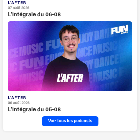
L'AFTER
07 août 2026
L'intégrale du 06-08
L'AFTER
06 août 2026
L'intégrale du 05-08
Voir tous les podcasts