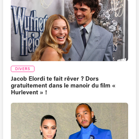
DIVERS
Jacob Elordi te fait rêver ? Dors
gratuitement dans le manoir du film «
Hurlevent » !