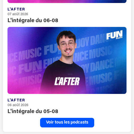
L'AFTER
07 août 2026
L'intégrale du 06-08
L'AFTER
06 août 2026
L'intégrale du 05-08
Voir tous les podcasts