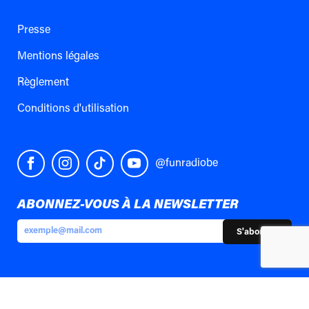
Presse
Mentions légales
Règlement
Conditions d'utilisation
@funradiobe
ABONNEZ-VOUS À LA NEWSLETTER