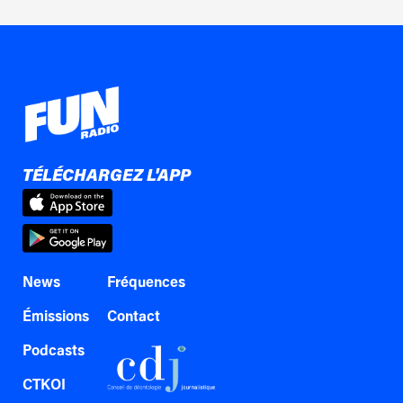
TÉLÉCHARGEZ L'APP
News
Fréquences
Émissions
Contact
Podcasts
CTKOI