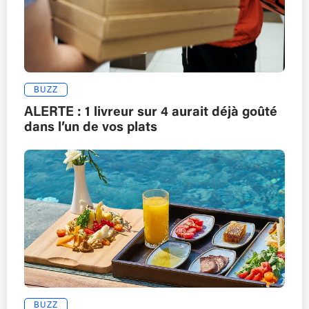
BUZZ
ALERTE : 1 livreur sur 4 aurait déjà goûté
dans l’un de vos plats
BUZZ