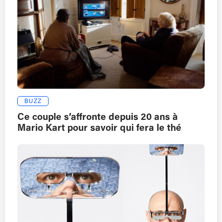
BUZZ
Ce couple s’affronte depuis 20 ans à
Mario Kart pour savoir qui fera le thé