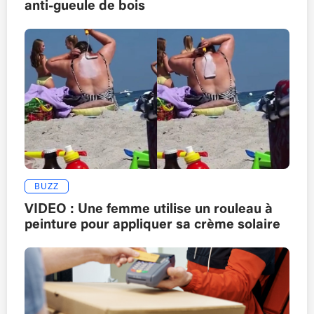
anti-gueule de bois
BUZZ
VIDEO : Une femme utilise un rouleau à
peinture pour appliquer sa crème solaire