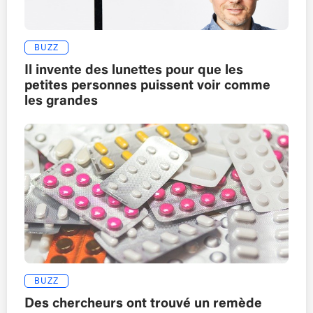
BUZZ
Il invente des lunettes pour que les
petites personnes puissent voir comme
les grandes
BUZZ
Des chercheurs ont trouvé un remède