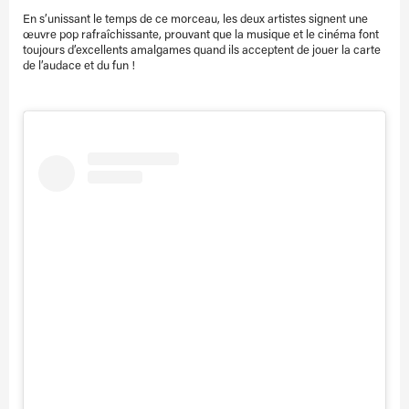
En s’unissant le temps de ce morceau, les deux artistes signent une
œuvre pop rafraîchissante, prouvant que la musique et le cinéma font
toujours d’excellents amalgames quand ils acceptent de jouer la carte
de l’audace et du fun !