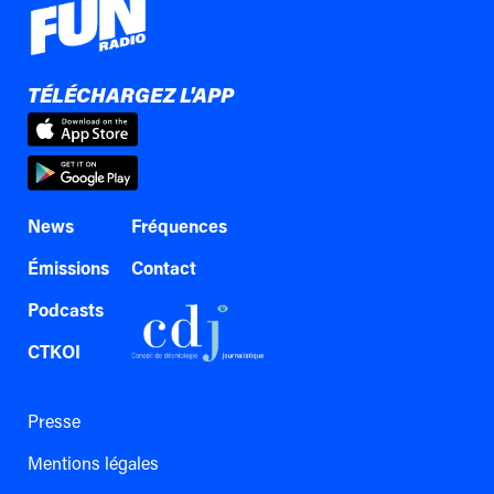
TÉLÉCHARGEZ L'APP
News
Fréquences
Émissions
Contact
Podcasts
CTKOI
Presse
Mentions légales