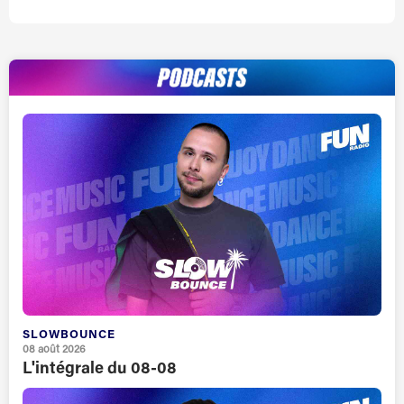
SLOWBOUNCE
08 août 2026
L'intégrale du 08-08