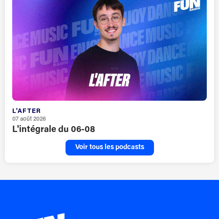
L'AFTER
07 août 2026
L'intégrale du 06-08
Voir tous les podcasts