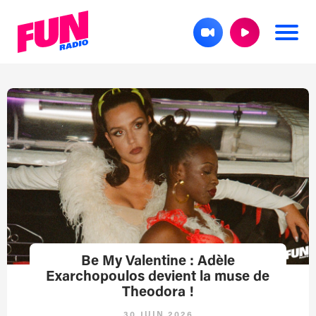
Be My Valentine : Adèle
Exarchopoulos devient la muse de
Theodora !
30 JUIN 2026