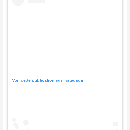
Voir cette publication sur Instagram