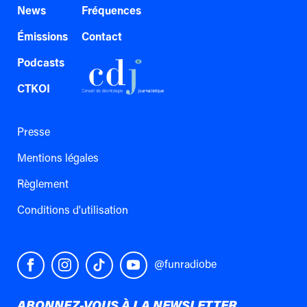
News
Fréquences
Émissions
Contact
Podcasts
CTKOI
Presse
Mentions légales
Règlement
Conditions d'utilisation
@funradiobe
ABONNEZ-VOUS À LA NEWSLETTER