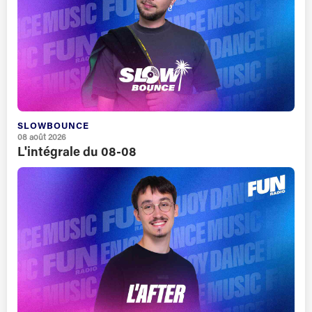
SLOWBOUNCE
08 août 2026
L'intégrale du 08-08