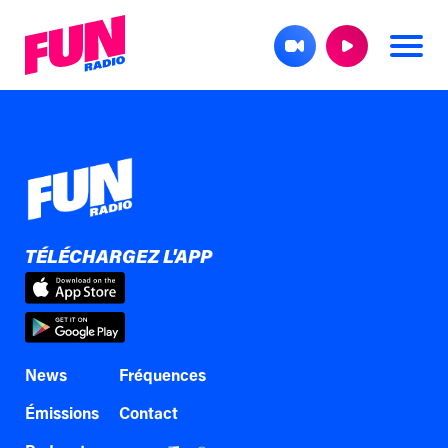
TÉLÉCHARGEZ L'APP
News
Fréquences
Émissions
Contact