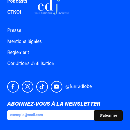
Podcasts
CTKOI
Presse
Mentions légales
Règlement
Conditions d'utilisation
@funradiobe
ABONNEZ-VOUS À LA NEWSLETTER