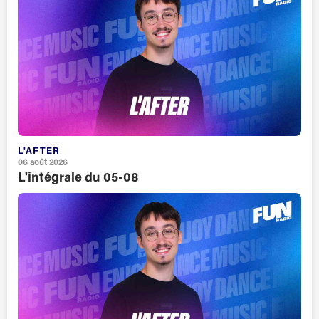
L'AFTER
06 août 2026
L'intégrale du 05-08