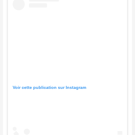
Voir cette publication sur Instagram