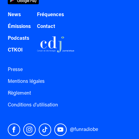
News
Fréquences
Émissions
Contact
Podcasts
CTKOI
Presse
Mentions légales
Règlement
Conditions d'utilisation
@funradiobe