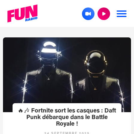
🔥🎶 Fortnite sort les casques : Daft
Punk débarque dans le Battle
Royale !
24 SEPTEMBRE 2025