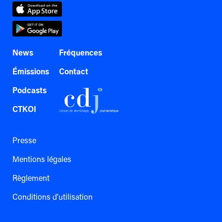
News
Fréquences
Émissions
Contact
Podcasts
CTKOI
Presse
Mentions légales
Règlement
Conditions d'utilisation