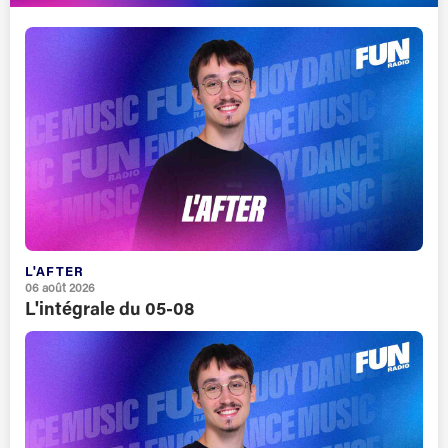
L'AFTER
06 août 2026
L'intégrale du 05-08