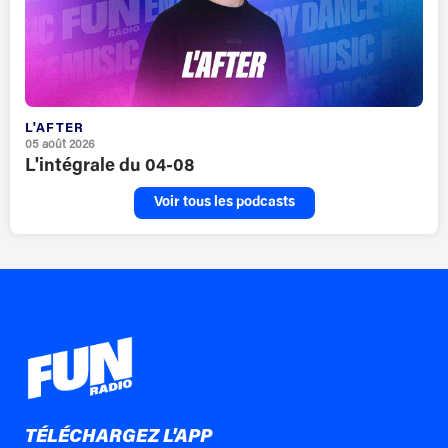
L'AFTER
05 août 2026
L'intégrale du 04-08
Voir tous les podcasts
TÉLÉCHARGEZ L'APP