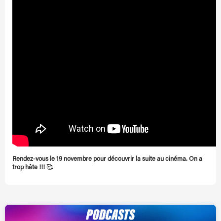
Rendez-vous le 19 novembre pour découvrir la suite au cinéma. On a
trop hâte !!!
🥰