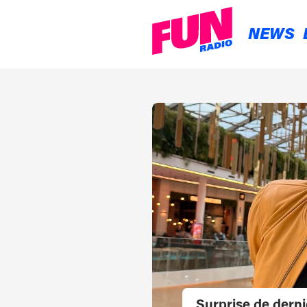
NEWS
Surprise de dern