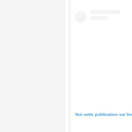
Voir cette publication sur I