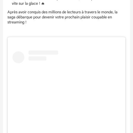
vite sur la glace ! 🔥
Après avoir conquis des millions de lecteurs à travers le monde, la
saga débarque pour devenir votre prochain plaisir coupable en
streaming !