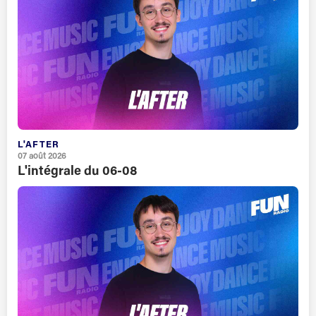
L'AFTER
07 août 2026
L'intégrale du 06-08