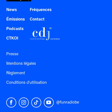
News
Fréquences
Émissions
Contact
Podcasts
CTKOI
Presse
Mentions légales
Règlement
Conditions d'utilisation
@funradiobe