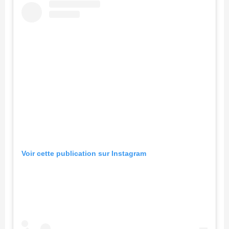
Voir cette publication sur Instagram