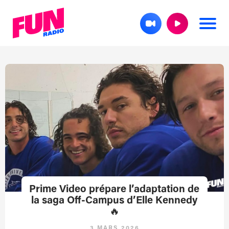
Prime Video prépare l’adaptation de
la saga Off-Campus d’Elle Kennedy
🔥
3 MARS 2026