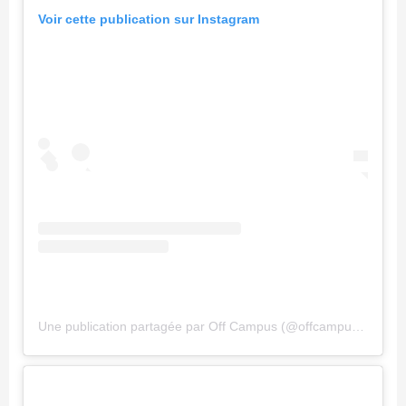
Voir cette publication sur Instagram
Une publication partagée par Off Campus (@offcampusonprime)