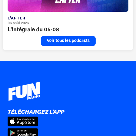
L'AFTER
06 août 2026
L'intégrale du 05-08
Voir tous les podcasts
TÉLÉCHARGEZ L'APP