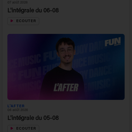
07 août 2026
L'intégrale du 06-08
ECOUTER
L'AFTER
06 août 2026
L'intégrale du 05-08
ECOUTER