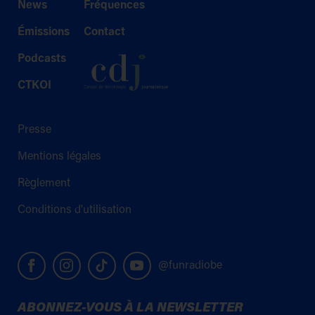
News
Fréquences
Émissions
Contact
Podcasts
CTKOI
Presse
Mentions légales
Règlement
Conditions d'utilisation
@funradiobe
ABONNEZ-VOUS À LA NEWSLETTER