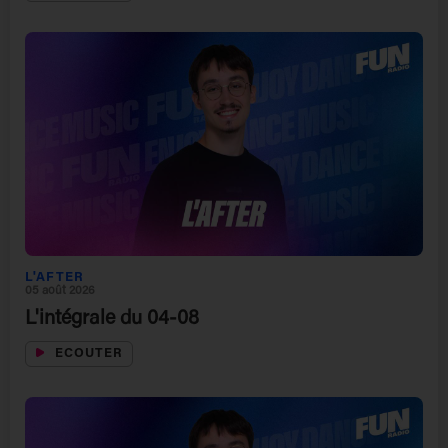
L'AFTER
05 août 2026
L'intégrale du 04-08
ECOUTER