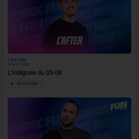
L'AFTER
04 août 2026
L'intégrale du 03-08
ECOUTER