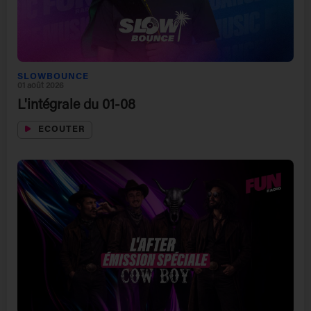
SLOWBOUNCE
01 août 2026
L'intégrale du 01-08
ECOUTER