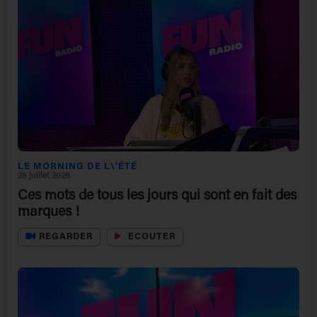
LE MORNING DE L\'ÉTÉ
28 juillet 2026
Ces mots de tous les jours qui sont en fait des
marques !
REGARDER
ECOUTER