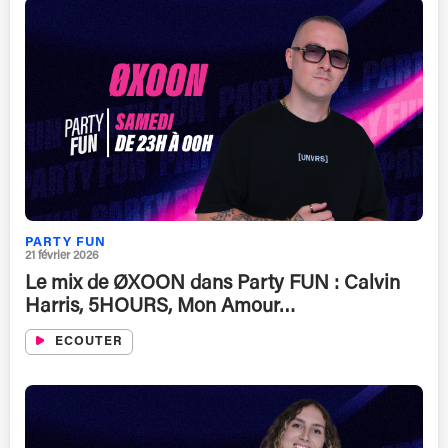
PARTY FUN
21 février 2026
Le mix de ØXOON dans Party FUN : Calvin
Harris, 5HOURS, Mon Amour…
ECOUTER