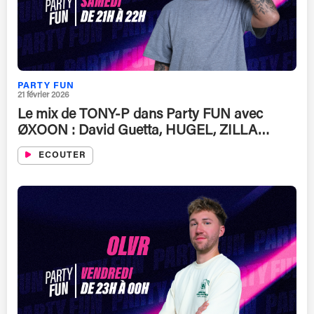
PARTY FUN
21 février 2026
Le mix de TONY-P dans Party FUN avec
ØXOON : David Guetta, HUGEL, ZILLA…
ECOUTER