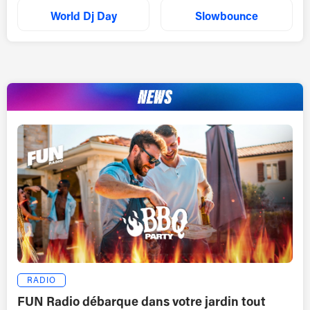
World Dj Day
Slowbounce
RADIO
FUN Radio débarque dans votre jardin tout