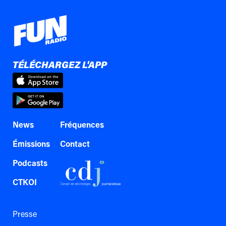
TÉLÉCHARGEZ L'APP
News
Fréquences
Émissions
Contact
Podcasts
CTKOI
Presse