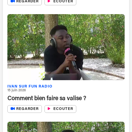
REGARDER
ECOUTER
IVAN SUR FUN RADIO
15 juin 2026
Comment bien faire sa valise ?
REGARDER
ECOUTER