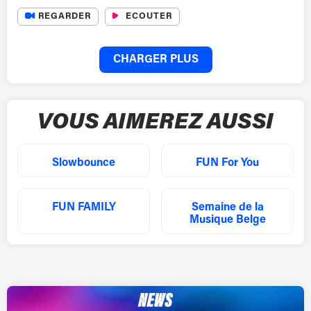
REGARDER
ECOUTER
CHARGER PLUS
VOUS AIMEREZ AUSSI
Slowbounce
FUN For You
FUN FAMILY
Semaine de la
Musique Belge