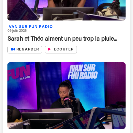
IVAN SUR FUN RADIO
09 juin 2026
Sarah et Théo aiment un peu trop la pluie...
REGARDER
ECOUTER