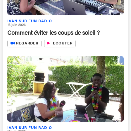
IVAN SUR FUN RADIO
16 juin 2026
Comment éviter les coups de soleil ?
REGARDER
ECOUTER
IVAN SUR FUN RADIO