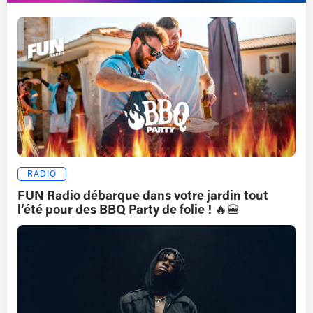
RADIO
FUN Radio débarque dans votre jardin tout
l’été pour des BBQ Party de folie ! 🔥🍔