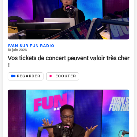
IVAN SUR FUN RADIO
10 juin 2026
Vos tickets de concert peuvent valoir très cher
!
REGARDER
ECOUTER