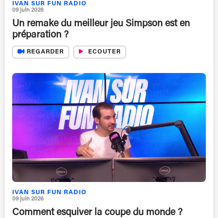
IVAN SUR FUN RADIO
09 juin 2026
Un remake du meilleur jeu Simpson est en
préparation ?
REGARDER
ECOUTER
IVAN SUR FUN RADIO
09 juin 2026
Comment esquiver la coupe du monde ?