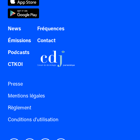
News
Fréquences
Émissions
Contact
Podcasts
CTKOI
Presse
Mentions légales
Règlement
Conditions d'utilisation