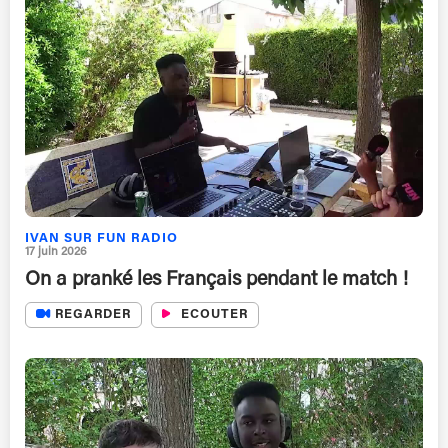
IVAN SUR FUN RADIO
17 juin 2026
On a pranké les Français pendant le match !
REGARDER
ECOUTER