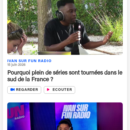
IVAN SUR FUN RADIO
15 juin 2026
Pourquoi plein de séries sont tournées dans le
sud de la France ?
REGARDER
ECOUTER