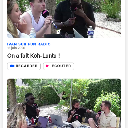
IVAN SUR FUN RADIO
16 juin 2026
On a fait Koh-Lanta !
REGARDER
ECOUTER