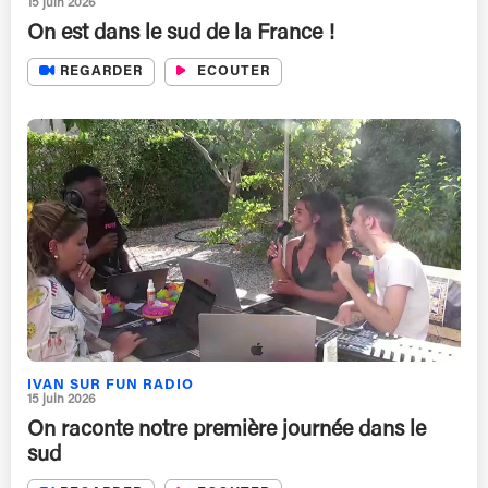
15 juin 2026
On est dans le sud de la France !
REGARDER
ECOUTER
IVAN SUR FUN RADIO
15 juin 2026
On raconte notre première journée dans le
sud