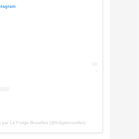
nstagram
 par Le Fridge Bruxelles (@fridgebruxelles)