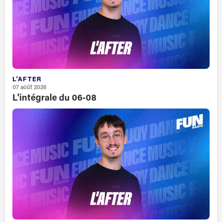
L'AFTER
07 août 2026
L'intégrale du 06-08