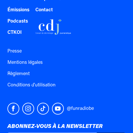
Émissions
Contact
Podcasts
CTKOI
Presse
Mentions légales
Règlement
Conditions d'utilisation
@funradiobe
ABONNEZ-VOUS À LA NEWSLETTER