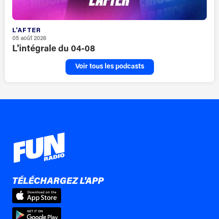
L'AFTER
05 août 2026
L'intégrale du 04-08
Voir tous les podcasts
TÉLÉCHARGEZ L'APP