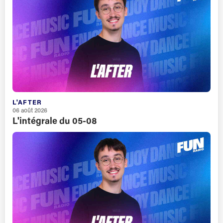
L'AFTER
06 août 2026
L'intégrale du 05-08