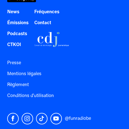
News
Fréquences
Émissions
Contact
Podcasts
CTKOI
Presse
Mentions légales
Règlement
Conditions d'utilisation
@funradiobe