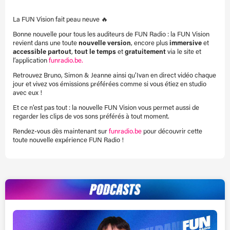
La FUN Vision fait peau neuve 🔥
Bonne nouvelle pour tous les auditeurs de FUN Radio : la FUN Vision
revient dans une toute
nouvelle version
, encore plus
immersive
et
accessible partout
,
tout le temps
et
gratuitement
via le site et
l’application
funradio.be.
Retrouvez Bruno, Simon & Jeanne ainsi qu’Ivan en direct vidéo chaque
jour et vivez vos émissions préférées comme si vous étiez en studio
avec eux !
Et ce n’est pas tout : la nouvelle FUN Vision vous permet aussi de
regarder les clips de vos sons préférés à tout moment.
Rendez-vous dès maintenant sur
funradio.be
pour découvrir cette
toute nouvelle expérience FUN Radio !