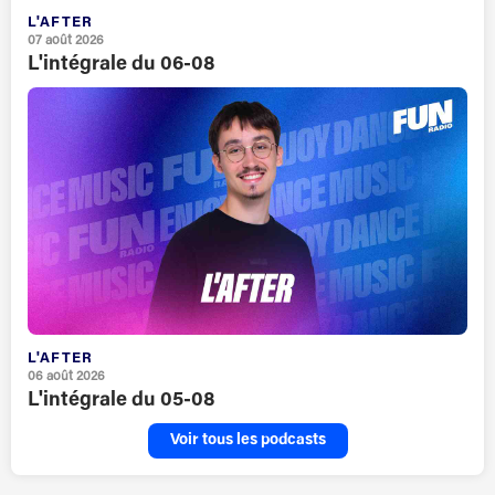
L'AFTER
07 août 2026
L'intégrale du 06-08
L'AFTER
06 août 2026
L'intégrale du 05-08
Voir tous les podcasts