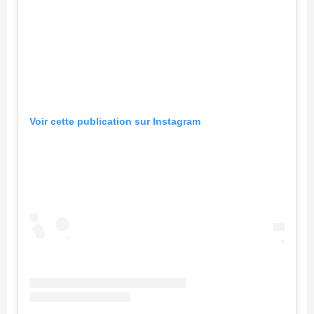
Voir cette publication sur Instagram