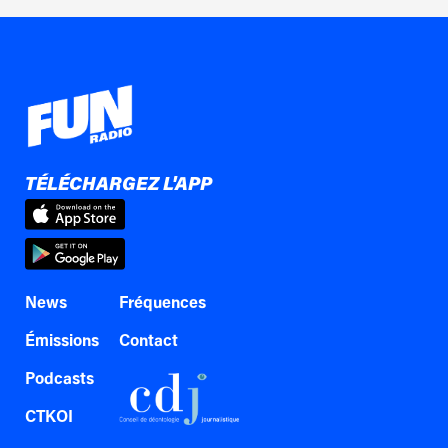
TÉLÉCHARGEZ L'APP
News
Fréquences
Émissions
Contact
Podcasts
CTKOI