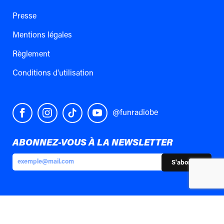
Presse
Mentions légales
Règlement
Conditions d'utilisation
@funradiobe
ABONNEZ-VOUS À LA NEWSLETTER