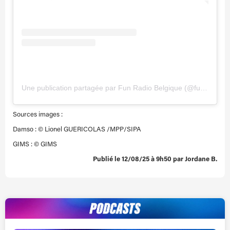
Une publication partagée par Fun Radio Belgique (@funradiobe)
Sources images :
Damso : © Lionel GUERICOLAS /MPP/SIPA
GIMS : © GIMS
Publié le 12/08/25 à 9h50 par Jordane B.