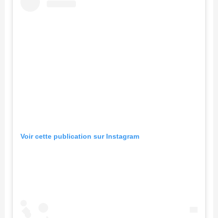
Voir cette publication sur Instagram