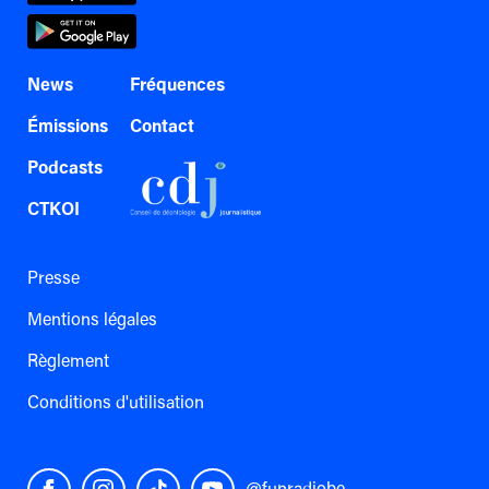
News
Fréquences
Émissions
Contact
Podcasts
CTKOI
Presse
Mentions légales
Règlement
Conditions d'utilisation