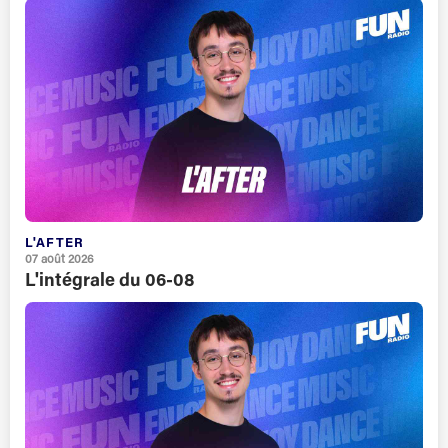
L'AFTER
07 août 2026
L'intégrale du 06-08