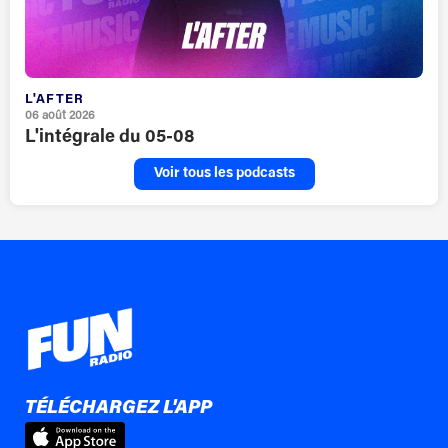
L'AFTER
06 août 2026
L'intégrale du 05-08
Voir tous les podcasts
TÉLÉCHARGEZ L'APP